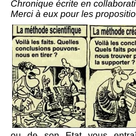
Chronique écrite en collaborat
Merci à eux pour les propositi
ou de son Etat vous entra