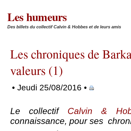
Les humeurs
Des billets du collectif Calvin & Hobbes et de leurs amis
Les chroniques de Barka
valeurs (1)
• Jeudi 25/08/2016 •
Le collectif
Calvin & Hob
connaissance, pour ses
chron